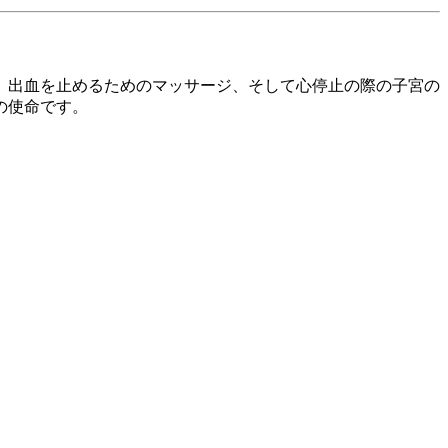
、出血を止めるためのマッサージ、そして心停止の際の子宮の
の使命です。