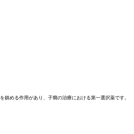
を鎮める作用があり、子癇の治療における第一選択薬です。