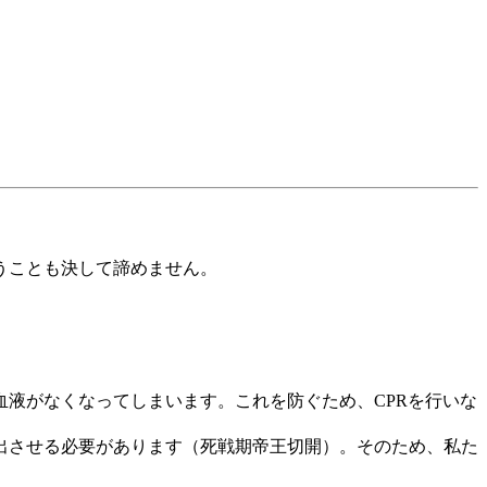
うことも決して諦めません。
血液がなくなってしまいます。これを防ぐため、CPRを行いな
娩出させる必要があります（死戦期帝王切開）。そのため、私た