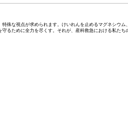
、特殊な視点が求められます。けいれんを止めるマグネシウム
を守るために全力を尽くす。それが、産科救急における私たち