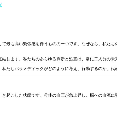
嵐
して最も高い緊張感を伴うものの一つです。なぜなら、私たち
直結します。私たちのあらゆる判断と処置は、常に二人分の未
、私たちパラメディックがどのように考え、行動するのか、代
引き起こした状態です。母体の血圧が急上昇し、脳への血流に