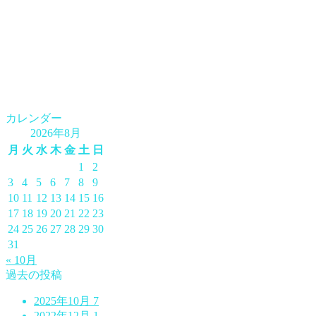
カレンダー
2026年8月
月
火
水
木
金
土
日
1
2
3
4
5
6
7
8
9
10
11
12
13
14
15
16
17
18
19
20
21
22
23
24
25
26
27
28
29
30
31
« 10月
過去の投稿
2025年10月
7
2022年12月
1