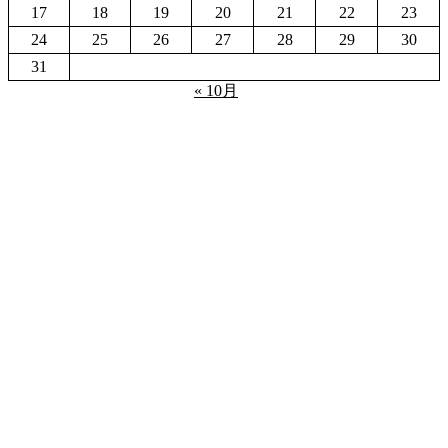
17
18
19
20
21
22
23
24
25
26
27
28
29
30
31
« 10月