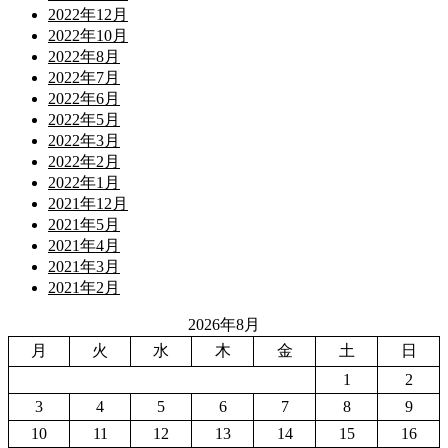
2022年12月
2022年10月
2022年8月
2022年7月
2022年6月
2022年5月
2022年3月
2022年2月
2022年1月
2021年12月
2021年5月
2021年4月
2021年3月
2021年2月
2026年8月
月
火
水
木
金
土
日
1
2
3
4
5
6
7
8
9
10
11
12
13
14
15
16