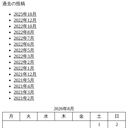
過去の投稿
2025年10月
2022年12月
2022年10月
2022年8月
2022年7月
2022年6月
2022年5月
2022年3月
2022年2月
2022年1月
2021年12月
2021年5月
2021年4月
2021年3月
2021年2月
2026年8月
月
火
水
木
金
土
日
1
2