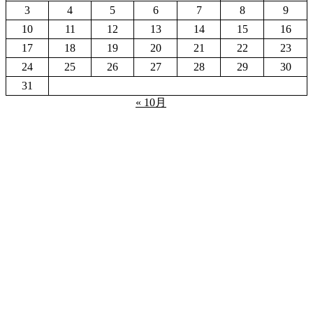
3
4
5
6
7
8
9
10
11
12
13
14
15
16
17
18
19
20
21
22
23
24
25
26
27
28
29
30
31
« 10月