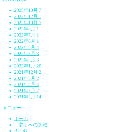
2025年10月
7
2022年12月
1
2022年10月
5
2022年8月
1
2022年7月
1
2022年6月
1
2022年5月
4
2022年3月
3
2022年2月
3
2022年1月
20
2021年12月
2
2021年5月
2
2021年4月
4
2021年3月
2
2021年2月
14
メニュー
ホーム
「夢」への挑戦
BLOG