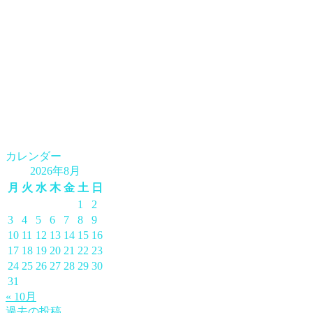
カレンダー
2026年8月
月
火
水
木
金
土
日
1
2
3
4
5
6
7
8
9
10
11
12
13
14
15
16
17
18
19
20
21
22
23
24
25
26
27
28
29
30
31
« 10月
過去の投稿