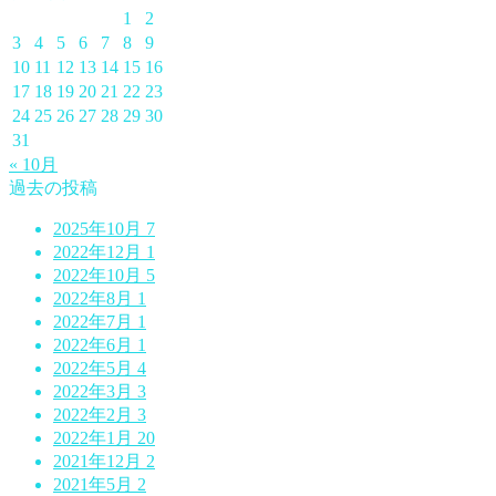
1
2
3
4
5
6
7
8
9
10
11
12
13
14
15
16
17
18
19
20
21
22
23
24
25
26
27
28
29
30
31
« 10月
過去の投稿
2025年10月
7
2022年12月
1
2022年10月
5
2022年8月
1
2022年7月
1
2022年6月
1
2022年5月
4
2022年3月
3
2022年2月
3
2022年1月
20
2021年12月
2
2021年5月
2