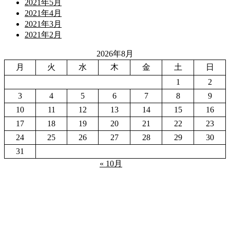
2021年5月
2021年4月
2021年3月
2021年2月
2026年8月
月
火
水
木
金
土
日
1
2
3
4
5
6
7
8
9
10
11
12
13
14
15
16
17
18
19
20
21
22
23
24
25
26
27
28
29
30
31
« 10月