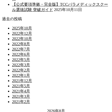
【公式要項準拠・完全版】TCCパラメディックスクー
ル選抜試験 突破ガイド
2025年10月11日
過去の投稿
2025年10月
2022年12月
2022年10月
2022年8月
2022年7月
2022年6月
2022年5月
2022年3月
2022年2月
2022年1月
2021年12月
2021年5月
2021年4月
2021年3月
2021年2月
2026年8月