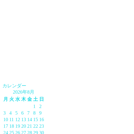
カレンダー
2026年8月
月
火
水
木
金
土
日
1
2
3
4
5
6
7
8
9
10
11
12
13
14
15
16
17
18
19
20
21
22
23
24
25
26
27
28
29
30