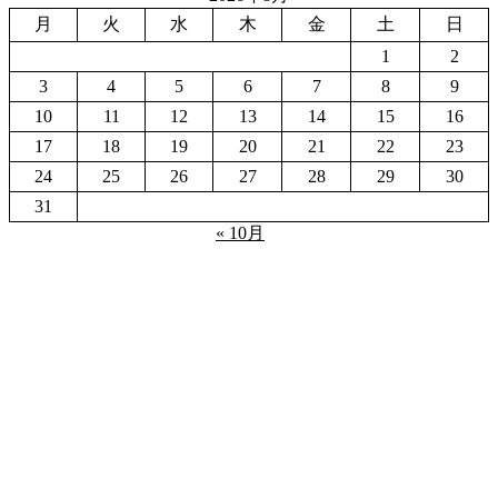
月
火
水
木
金
土
日
1
2
3
4
5
6
7
8
9
10
11
12
13
14
15
16
17
18
19
20
21
22
23
24
25
26
27
28
29
30
31
« 10月