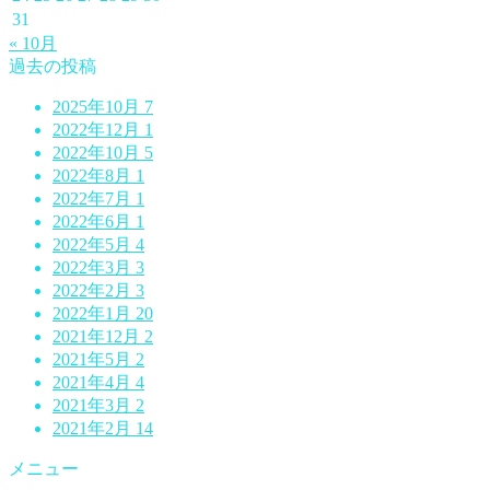
31
« 10月
過去の投稿
2025年10月
7
2022年12月
1
2022年10月
5
2022年8月
1
2022年7月
1
2022年6月
1
2022年5月
4
2022年3月
3
2022年2月
3
2022年1月
20
2021年12月
2
2021年5月
2
2021年4月
4
2021年3月
2
2021年2月
14
メニュー